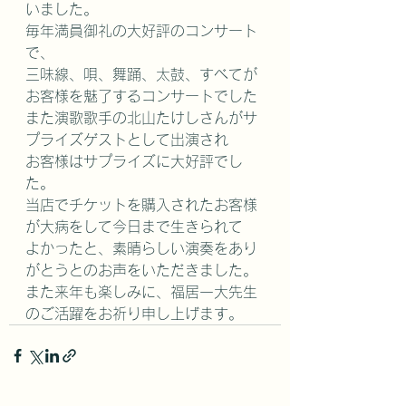
いました。
毎年満員御礼の大好評のコンサート
で、
三味線、唄、舞踊、太鼓、すべてが
お客様を魅了するコンサートでした
また演歌歌手の北山たけしさんがサ
プライズゲストとして出演され
お客様はサプライズに大好評でし
た。
当店でチケットを購入されたお客様
が大病をして今日まで生きられて
よかったと、素晴らしい演奏をあり
がとうとのお声をいただきました。
また来年も楽しみに、福居一大先生
のご活躍をお祈り申し上げます。