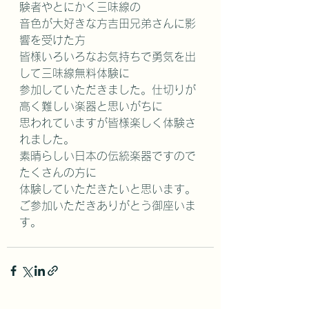
験者やとにかく三味線の
音色が大好きな方吉田兄弟さんに影
響を受けた方
皆様いろいろなお気持ちで勇気を出
して三味線無料体験に
参加していただきました。仕切りが
高く難しい楽器と思いがちに
思われていますが皆様楽しく体験さ
れました。
素晴らしい日本の伝統楽器ですので
たくさんの方に
体験していただきたいと思います。
ご参加いただきありがとう御座いま
す。