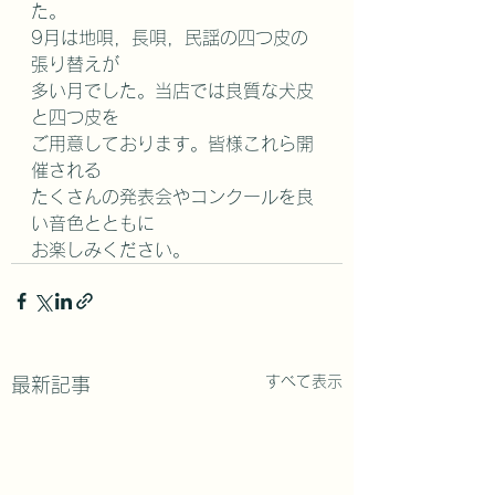
た。
9月は地唄，長唄，民謡の四つ皮の
張り替えが
多い月でした。当店では良質な犬皮
と四つ皮を
ご用意しております。皆様これら開
催される
たくさんの発表会やコンクールを良
い音色とともに
お楽しみください。
すべて表示
最新記事