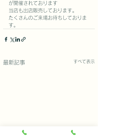
が開催されております
当店も出店販売しております。
たくさんのご来場お待ちしておりま
す。
すべて表示
最新記事