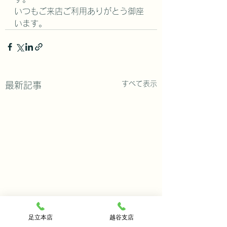
いつもご来店ご利用ありがとう御座
います。
すべて表示
最新記事
足立本店
越谷支店