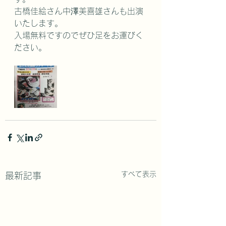
古橋佳絵さん中澤美喜雄さんも出演
いたします。
入場無料ですのでぜひ足をお運びく
ださい。
すべて表示
最新記事